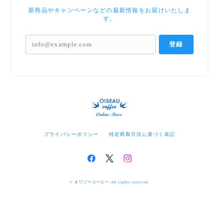
新商品やキャンペーンなどの最新情報をお届けいたしま
す。
登録
プライバシーポリシー
特定商取引法に基づく表記
© オワゾーコーヒー All rights reserved.