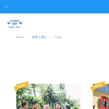
Home
容量で選ぶ
250g