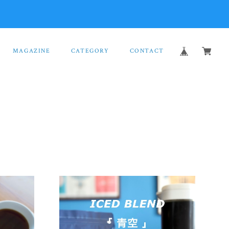
MAGAZINE
CATEGORY
CONTACT