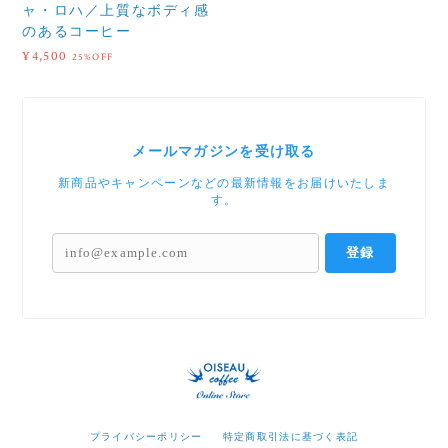
ャ・ロハ／上質なボディ感
のあるコーヒー
¥4,500
25%OFF
メールマガジンを受け取る
新商品やキャンペーンなどの最新情報をお届けいたしま
す。
登録
プライバシーポリシー
特定商取引法に基づく表記