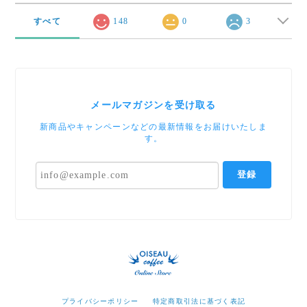
すべて
148
0
3
メールマガジンを受け取る
新商品やキャンペーンなどの最新情報をお届けいたしま
す。
登録
プライバシーポリシー
特定商取引法に基づく表記