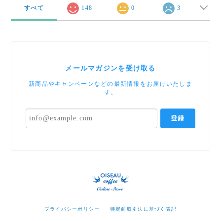
すべて
148
0
3
メールマガジンを受け取る
新商品やキャンペーンなどの最新情報をお届けいたしま
す。
登録
プライバシーポリシー
特定商取引法に基づく表記