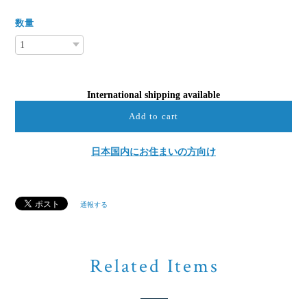
数量
International shipping available
Add to cart
日本国内にお住まいの方向け
通報する
Related Items